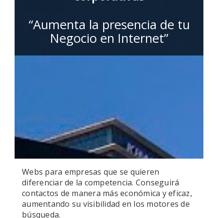
“Aumenta la presencia de tu
Negocio en Internet”
Webs para empresas que se quieren
diferenciar de la competencia. Conseguirá
contactos de manera más económica y eficaz,
aumentando su visibilidad en los motores de
búsqueda.