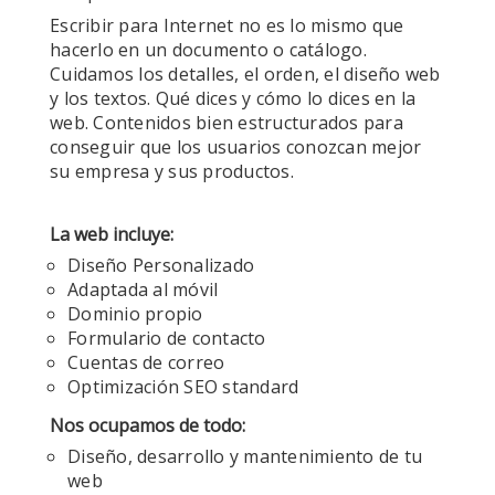
Escribir para Internet no es lo mismo que
hacerlo en un documento o catálogo.
Cuidamos los detalles, el orden, el diseño web
y los textos. Qué dices y cómo lo dices en la
web. Contenidos bien estructurados para
conseguir que los usuarios conozcan mejor
su empresa y sus productos.
La web incluye:
Diseño Personalizado
Adaptada al móvil
Dominio propio
Formulario de contacto
Cuentas de correo
Optimización SEO standard
Nos ocupamos de todo:
Diseño, desarrollo y mantenimiento de tu
web