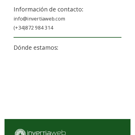
Información de contacto:
info@invertiaweb.com
(+34)872 984 314
Dónde estamos: