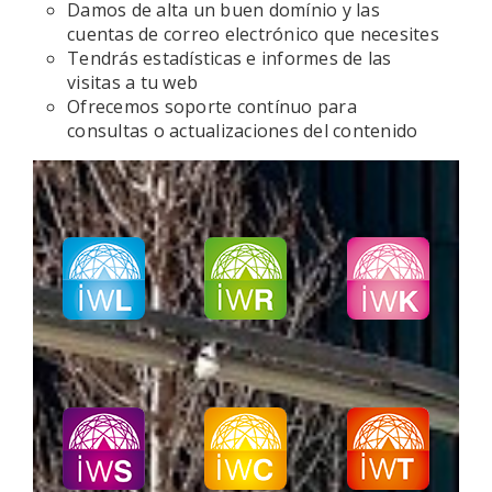
Damos de alta un buen domínio y las
cuentas de correo electrónico que necesites
Tendrás estadísticas e informes de las
visitas a tu web
Ofrecemos soporte contínuo para
consultas o actualizaciones del contenido