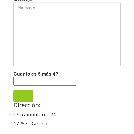
Cuanto es 5 más 4?
Dirección:
C/Tramuntana, 24
17257 - Girona