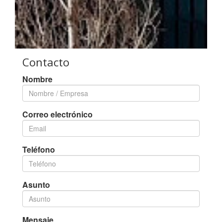
Contacto
Nombre
Correo electrónico
Teléfono
Asunto
Mensaje